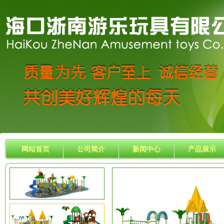
网站首页
公司简介
新闻中心
产品展示