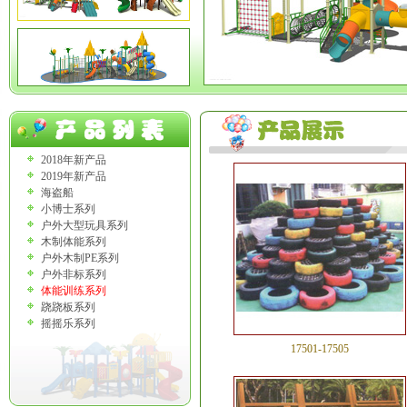
2018年新产品
2019年新产品
海盗船
小博士系列
户外大型玩具系列
木制体能系列
户外木制PE系列
户外非标系列
体能训练系列
跷跷板系列
摇摇乐系列
17501-17505