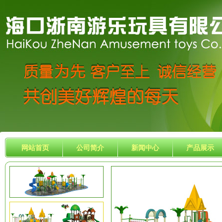
网站首页
公司简介
新闻中心
产品展示